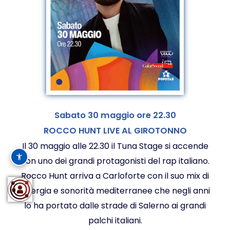
Sabato 30 maggio ore 22.30
ROCCO HUNT LIVE AL GIROTONNO
Il 30 maggio alle 22.30 il Tuna Stage si accende
con uno dei grandi protagonisti del rap italiano.
Rocco Hunt arriva a Carloforte con il suo mix di
energia e sonorità mediterranee che negli anni
lo ha portato dalle strade di Salerno ai grandi
palchi italiani.