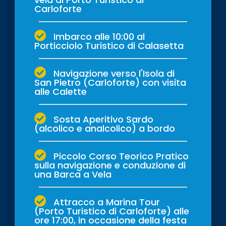
Carloforte
Imbarco alle 10:00 al
Porticciolo Turistico di Calasetta
Navigazione verso l'Isola di
San Pietro (Carloforte) con visita
alle Calette
Sosta Aperitivo Sardo
(alcolico e analcolico) a bordo
Piccolo Corso Teorico Pratico
sulla navigazione e conduzione di
una Barca a Vela
Attracco a Marina Tour
(Porto Turistico di Carloforte) alle
ore 17:00, in occasione della festa