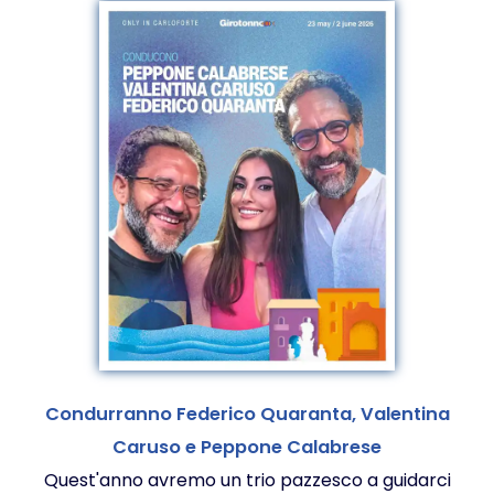
Condurranno Federico Quaranta, Valentina
Caruso e Peppone Calabrese
Quest'anno avremo un trio pazzesco a guidarci