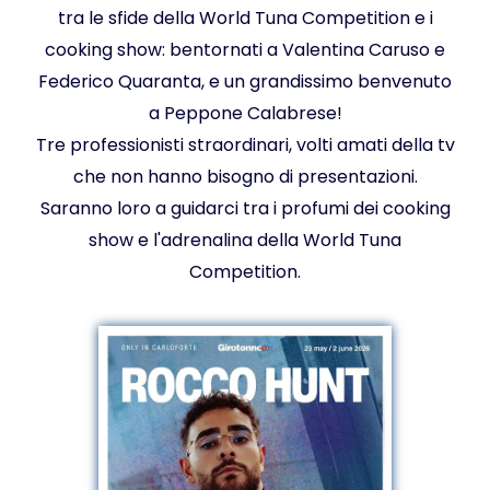
tra le sfide della World Tuna Competition e i
cooking show: bentornati a Valentina Caruso e
Federico Quaranta, e un grandissimo benvenuto
a Peppone Calabrese!
Tre professionisti straordinari, volti amati della tv
che non hanno bisogno di presentazioni.
Saranno loro a guidarci tra i profumi dei cooking
show e l'adrenalina della World Tuna
Competition.