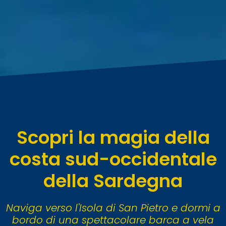
Scopri la magia della
costa sud-occidentale
della Sardegna
Naviga verso l'Isola di San Pietro e dormi a
bordo di una spettacolare barca a vela